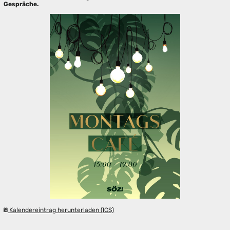
Gespräche.
Kalendereintrag herunterladen (ICS)