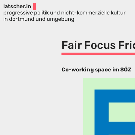
latscher.in
progressive politik und nicht-kommerzielle kultur
in dortmund und umgebung
Fair Focus Fr
Co-working space im SÖZ