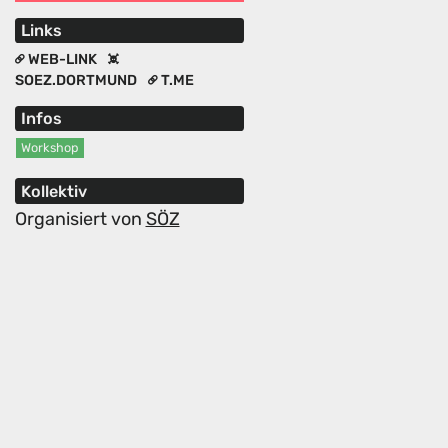
Links
WEB-LINK
SOEZ.DORTMUND
T.ME
Infos
Workshop
Kollektiv
Organisiert von
SÖZ