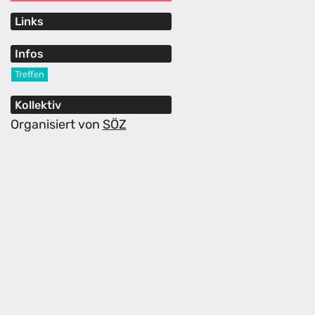
Links
Infos
Treffen
Kollektiv
Organisiert von
SÖZ