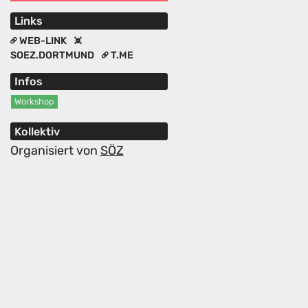
Links
WEB-LINK
SOEZ.DORTMUND
T.ME
Infos
Workshop
Kollektiv
Organisiert von
SÖZ