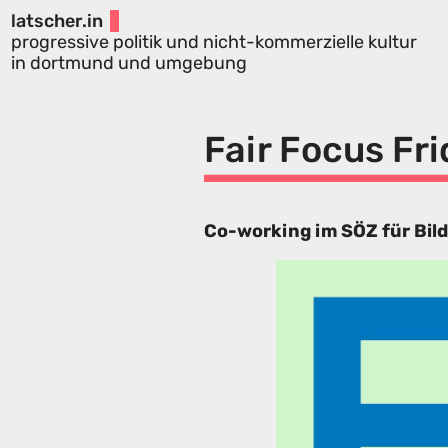
latscher.in
progressive politik und nicht-kommerzielle kultur
in dortmund und umgebung
Fair Focus Fr
Co-working im SÖZ für Bild