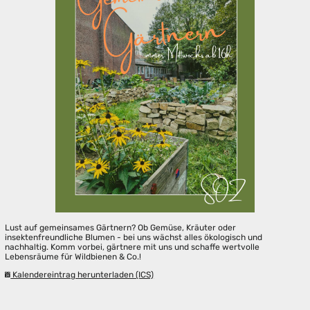
Lust auf gemeinsames Gärtnern? Ob Gemüse, Kräuter oder
insektenfreundliche Blumen - bei uns wächst alles ökologisch und
nachhaltig. Komm vorbei, gärtnere mit uns und schaffe wertvolle
Lebensräume für Wildbienen & Co.!
Kalendereintrag herunterladen (ICS)