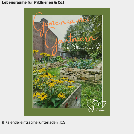
Lebensräume für Wildbienen & Co.!
Kalendereintrag herunterladen (ICS)