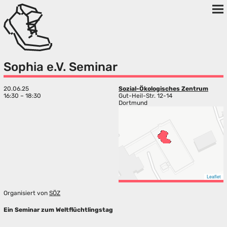
Sophia e.V. Seminar
20.06.25
Sozial-Ökologisches Zentrum
16:30 – 18:30
Gut-Heil-Str. 12-14
Dortmund
Leaflet
Organisiert von
SÖZ
Ein Seminar zum Weltflüchtlingstag