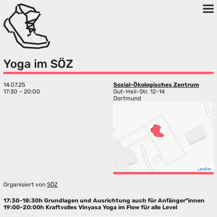
Yoga im SÖZ
14.07.25
Sozial-Ökologisches Zentrum
17:30 – 20:00
Gut-Heil-Str. 12-14
Dortmund
Leaflet
Organisiert von
SÖZ
17:30-18:30h Grundlagen und Ausrichtung auch für Anfänger*innen
19:00-20:00h Kraftvolles Vinyasa Yoga im Flow für alle Level