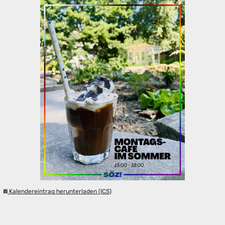
Kalendereintrag herunterladen (ICS)