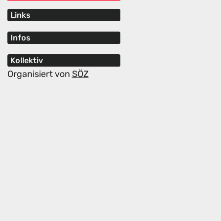
Links
Infos
Kollektiv
Organisiert von
SÖZ