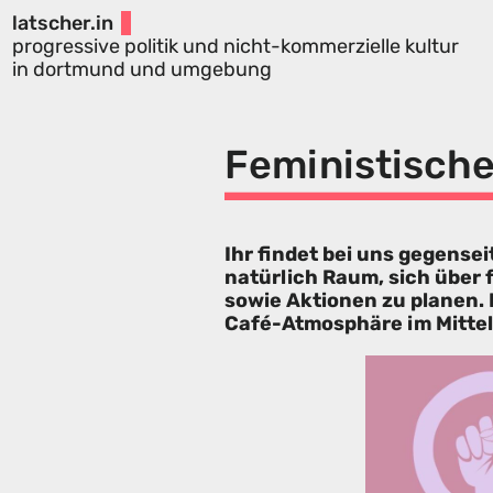
latscher.in
progressive politik und nicht-kommerzielle kultur
in dortmund und umgebung
Feministische
Ihr findet bei uns gegense
natürlich Raum, sich über
sowie Aktionen zu planen.
Café-Atmosphäre im Mittelp