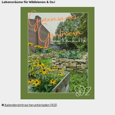
Lebensräume für Wildbienen & Co.!
Kalendereintrag herunterladen (ICS)