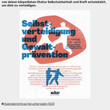
von deiner körperlichen Statur Selbstsicherheit und Kraft entwickelst,
um dich zu verteidigen.
Kalendereintrag herunterladen (ICS)