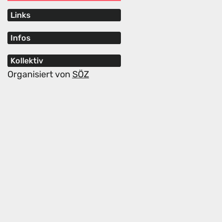
Links
Infos
Kollektiv
Organisiert von
SÖZ