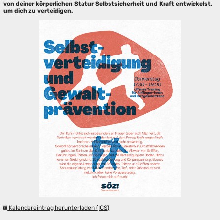
von deiner körperlichen Statur Selbstsicherheit und Kraft entwickelst,
um dich zu verteidigen.
Kalendereintrag herunterladen (ICS)