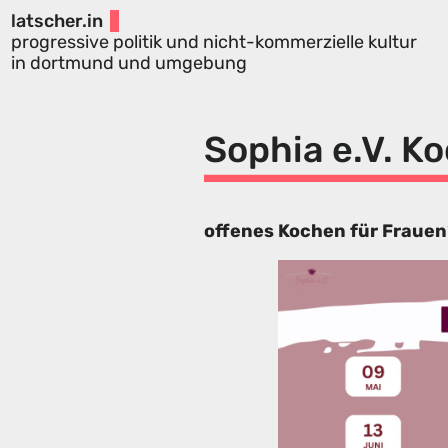
latscher.in
progressive politik und nicht-kommerzielle kultur
in dortmund und umgebung
Sophia e.V. K
offenes Kochen für Frauen