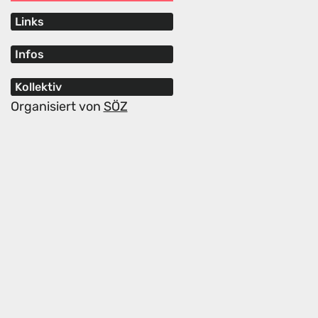
Links
Infos
Kollektiv
Organisiert von
SÖZ