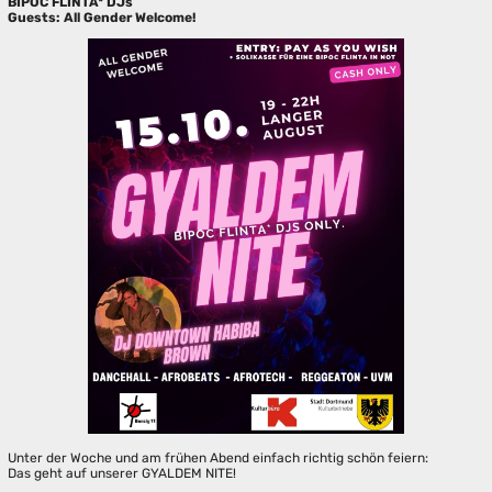
BIPOC FLINTA* DJs
Guests: All Gender Welcome!
Unter der Woche und am frühen Abend einfach richtig schön feiern:
Das geht auf unserer GYALDEM NITE!