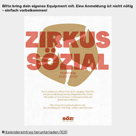
Bitte bring dein eigenes Equipment mit. Eine Anmeldung ist nicht nötig
- einfach vorbeikommen!
Kalendereintrag herunterladen (ICS)