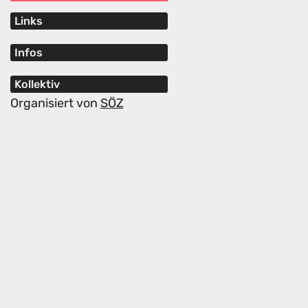
Links
Infos
Kollektiv
Organisiert von
SÖZ