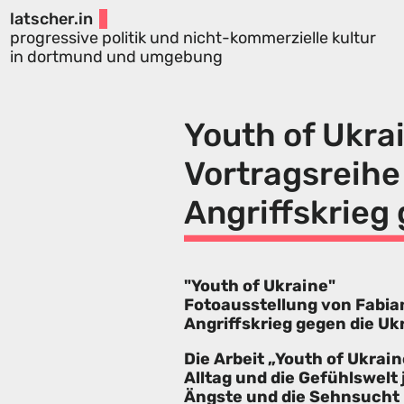
latscher.in
progressive politik und nicht-kommerzielle kultur
in dortmund und umgebung
Youth of Ukra
Vortragsreihe
Angriffskrieg
"Youth of Ukraine"
Fotoausstellung von Fabia
Angriffskrieg gegen die Uk
Die Arbeit „Youth of Ukrain
Alltag und die Gefühlswelt
Ängste und die Sehnsucht 