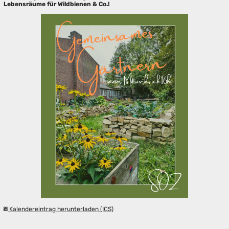
Lebensräume für Wildbienen & Co.!
Kalendereintrag herunterladen (ICS)