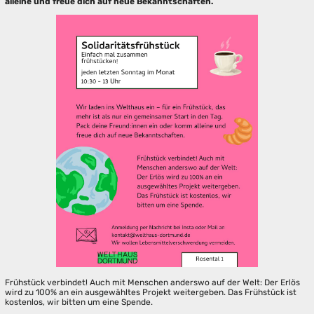
alleine und freue dich auf neue Bekanntschaften.
Frühstück verbindet! Auch mit Menschen anderswo auf der Welt: Der Erlös
wird zu 100% an ein ausgewähltes Projekt weitergeben. Das Frühstück ist
kostenlos, wir bitten um eine Spende.