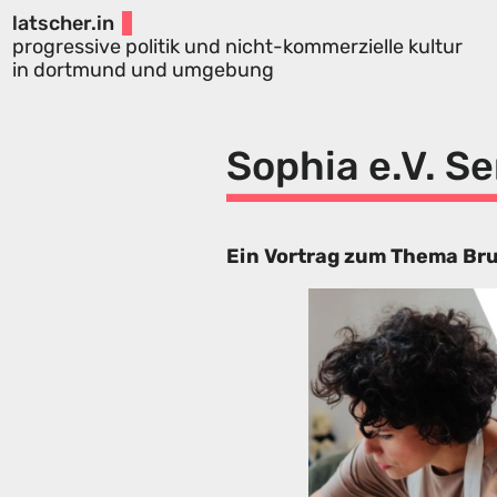
latscher.in
progressive politik und nicht-kommerzielle kultur
in dortmund und umgebung
Sophia e.V. S
Ein Vortrag zum Thema Bru