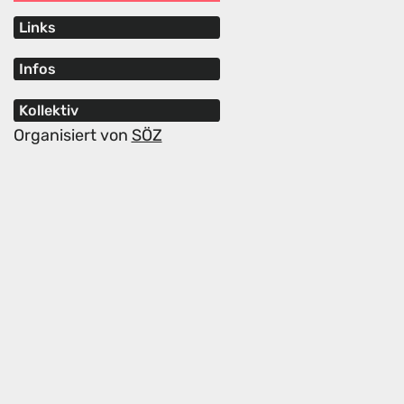
Links
Infos
Kollektiv
Organisiert von
SÖZ