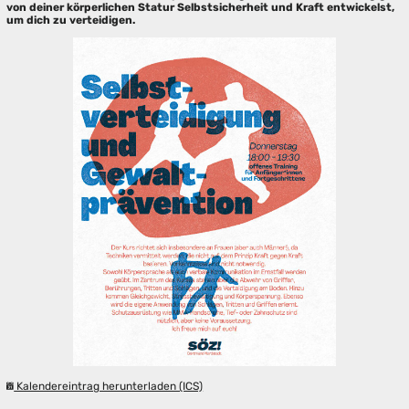
von deiner körperlichen Statur Selbstsicherheit und Kraft entwickelst,
um dich zu verteidigen.
Kalendereintrag herunterladen (ICS)