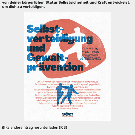
von deiner körperlichen Statur Selbstsicherheit und Kraft entwickelst,
um dich zu verteidigen.
Kalendereintrag herunterladen (ICS)