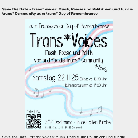
Save the Date - trans* voices: Musik, Poesie und Politik von und für die
trans* Community zum trans* Day of Remembrance
Save the Date - trans* voices: Musik, Poesie und Politik von und für die