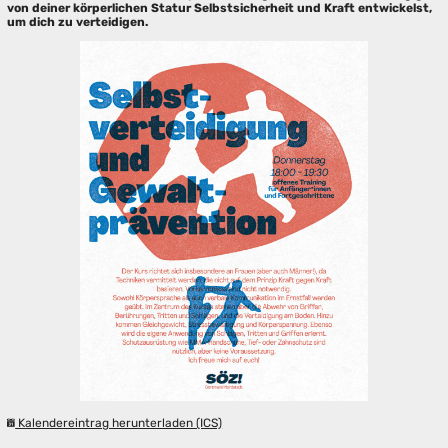
von deiner körperlichen Statur Selbstsicherheit und Kraft entwickelst,
um dich zu verteidigen.
Kalendereintrag herunterladen (ICS)