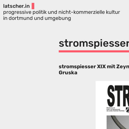
latscher.in
progressive politik und nicht-kommerzielle kultur
in dortmund und umgebung
stromspiesser
stromspiesser XIX mit Zey
Gruska