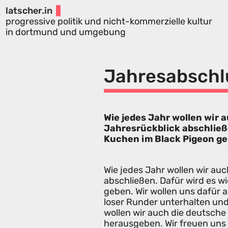
latscher.in
progressive politik und nicht-kommerzielle kultur
in dortmund und umgebung
Jahresabschl
Wie jedes Jahr wollen wir 
Jahresrückblick abschließe
Kuchen im Black Pigeon ge
Wie jedes Jahr wollen wir au
abschließen. Dafür wird es 
geben. Wir wollen uns dafür a
loser Runder unterhalten un
wollen wir auch die deutsche
herausgeben. Wir freuen uns