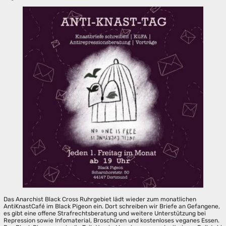
Das Anarchist Black Cross Ruhrgebiet lädt wieder zum monatlichen
AntiKnastCafé im Black Pigeon ein. Dort schreiben wir Briefe an Gefangene,
es gibt eine offene Strafrechtsberatung und weitere Unterstützung bei
Repression sowie Infomaterial, Broschüren und kostenloses veganes Essen.