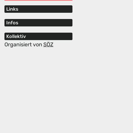
Links
Infos
Kollektiv
Organisiert von
SÖZ