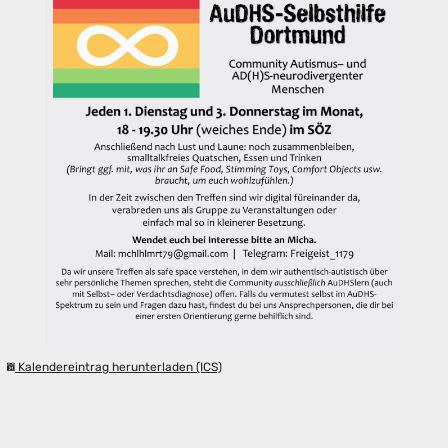
Kalendereintrag herunterladen (ICS)