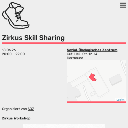
Zirkus Skill Sharing
18.06.26
Sozial-Ökologisches Zentrum
20:00 – 22:00
Gut-Heil-Str. 12-14
Dortmund
Leaflet
Organisiert von
SÖZ
Zirkus Workshop