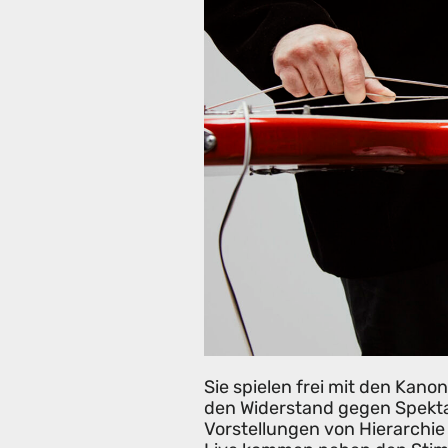
Sie spielen frei mit den Kano
den Widerstand gegen Spektak
Vorstellungen von Hierarchie