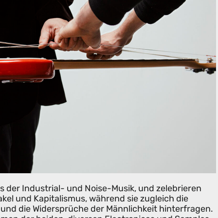
ns der Industrial- und Noise-Musik, und zelebrieren
el und Kapitalismus, während sie zugleich die
 und die Widersprüche der Männlichkeit hinterfragen.