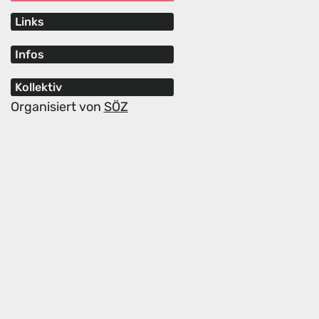
Links
Infos
Kollektiv
Organisiert von
SÖZ