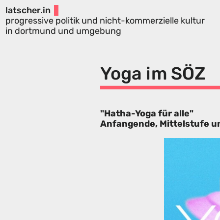
latscher.in
progressive politik und nicht-kommerzielle kultur
in dortmund und umgebung
Yoga im SÖZ
"Hatha-Yoga für alle"
Anfangende, Mittelstufe un