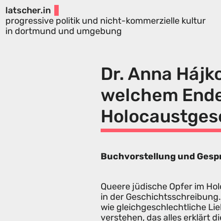
latscher.in
progressive politik und nicht-kommerzielle kultur
in dortmund und umgebung
Dr. Anna Hájko
welchem Ende
Holocaustges
Buchvorstellung und Gesp
Queere jüdische Opfer im Hol
in der Geschichtsschreibung
wie gleichgeschlechtliche Lie
verstehen, das alles erklärt 