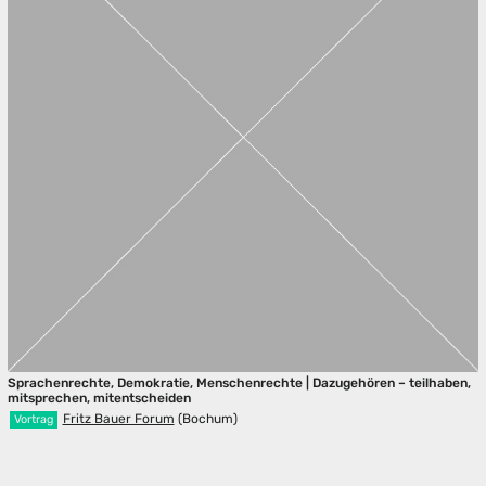
Sprachenrechte, Demokratie, Menschenrechte | Dazugehören – teilhaben,
mitsprechen, mitentscheiden
Fritz Bauer Forum
(Bochum)
Vortrag