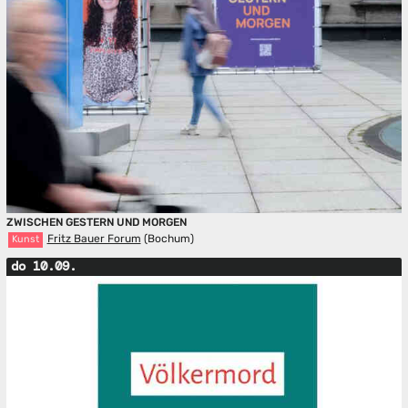
ZWISCHEN GESTERN UND MORGEN
Fritz Bauer Forum
(Bochum)
Kunst
do 10.09.