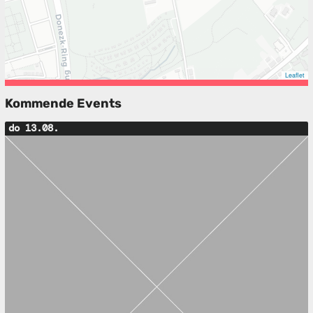
Leaflet
Kommende Events
do 13.08.