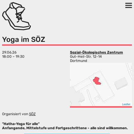
Yoga im SÖZ
29.06.26
Sozial-Ökologisches Zentrum
18:00 – 19:30
Gut-Heil-Str. 12-14
Dortmund
Leaflet
Organisiert von
SÖZ
"Hatha-Yoga für alle"
Anfangende, Mittelstufe und Fortgeschrittene - alle sind willkommen.