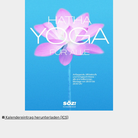
Kalendereintrag herunterladen (ICS)