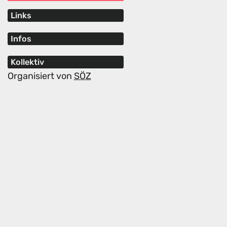
Links
Infos
Kollektiv
Organisiert von
SÖZ