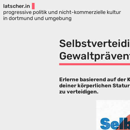
latscher.in
progressive politik und nicht-kommerzielle kultur
in dortmund und umgebung
Selbstverteid
Gewaltpräven
Erlerne basierend auf der
deiner körperlichen Statur
zu verteidigen.