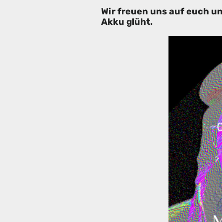
Wir freuen uns auf euch und
Akku glüht.