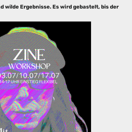
 wilde Ergebnisse. Es wird gebastelt, bis der