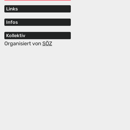
Links
Infos
Kollektiv
Organisiert von
SÖZ