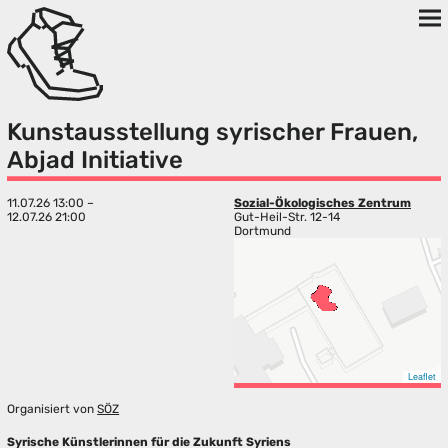
Kunstausstellung syrischer Frauen,
Abjad Initiative
11.07.26 13:00 –
Sozial-Ökologisches Zentrum
12.07.26 21:00
Gut-Heil-Str. 12-14
Dortmund
Leaflet
Organisiert von
SÖZ
Syrische Künstlerinnen für die Zukunft Syriens