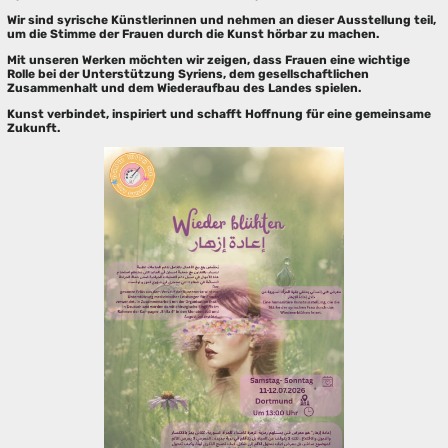
Wir sind syrische Künstlerinnen und nehmen an dieser Ausstellung teil,
um die Stimme der Frauen durch die Kunst hörbar zu machen.
Mit unseren Werken möchten wir zeigen, dass Frauen eine wichtige
Rolle bei der Unterstützung Syriens, dem gesellschaftlichen
Zusammenhalt und dem Wiederaufbau des Landes spielen.
Kunst verbindet, inspiriert und schafft Hoffnung für eine gemeinsame
Zukunft.