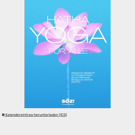
Kalendereintrag herunterladen (ICS)