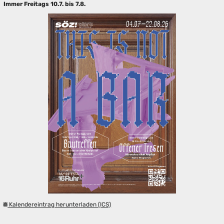
Immer Freitags 10.7. bis 7.8.
Kalendereintrag herunterladen (ICS)