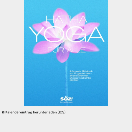
Kalendereintrag herunterladen (ICS)