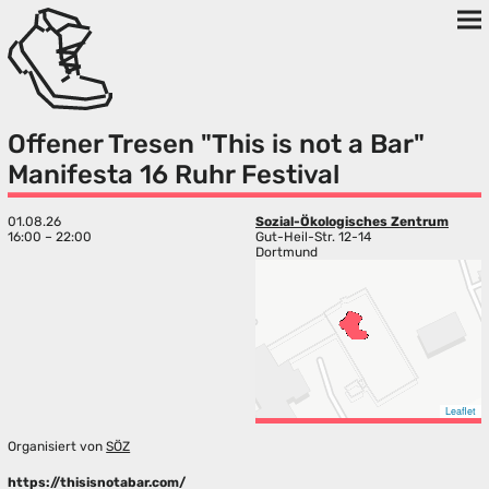
Offener Tresen "This is not a Bar"
Manifesta 16 Ruhr Festival
01.08.26
Sozial-Ökologisches Zentrum
16:00 – 22:00
Gut-Heil-Str. 12-14
Dortmund
Leaflet
Organisiert von
SÖZ
https://thisisnotabar.com/