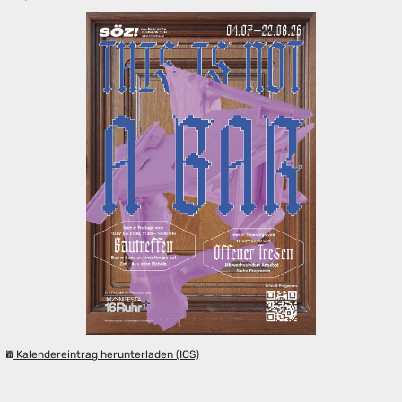
Kalendereintrag herunterladen (ICS)