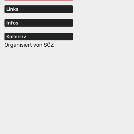
Links
Infos
Kollektiv
Organisiert von
SÖZ