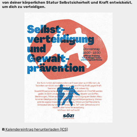
von deiner körperlichen Statur Selbstsicherheit und Kraft entwickelst,
um dich zu verteidigen.
Kalendereintrag herunterladen (ICS)