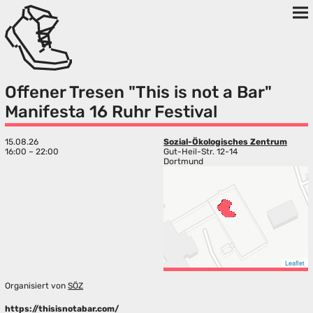
Offener Tresen "This is not a Bar"
Manifesta 16 Ruhr Festival
15.08.26
Sozial-Ökologisches Zentrum
16:00 – 22:00
Gut-Heil-Str. 12-14
Dortmund
Leaflet
Organisiert von
SÖZ
https://thisisnotabar.com/