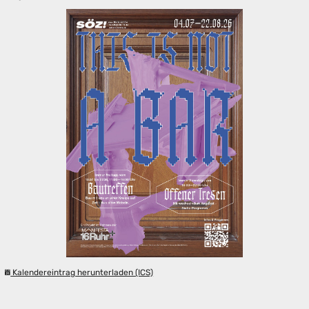
Kalendereintrag herunterladen (ICS)