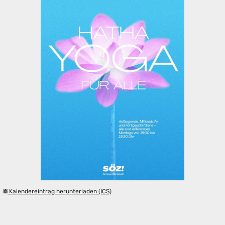
Kalendereintrag herunterladen (ICS)