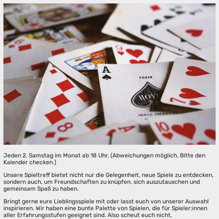
Jeden 2. Samstag im Monat ab 18 Uhr. (Abweichungen möglich. Bitte den
Kalender checken.)
Unsere Spieltreff bietet nicht nur die Gelegenheit, neue Spiele zu entdecken,
sondern auch, um Freundschaften zu knüpfen, sich auszutauschen und
gemeinsam Spaß zu haben.
Bringt gerne eure Lieblingsspiele mit oder lasst euch von unserer Auswahl
inspirieren. Wir haben eine bunte Palette von Spielen, die für Spieler:innen
aller Erfahrungsstufen geeignet sind. Also scheut euch nicht,