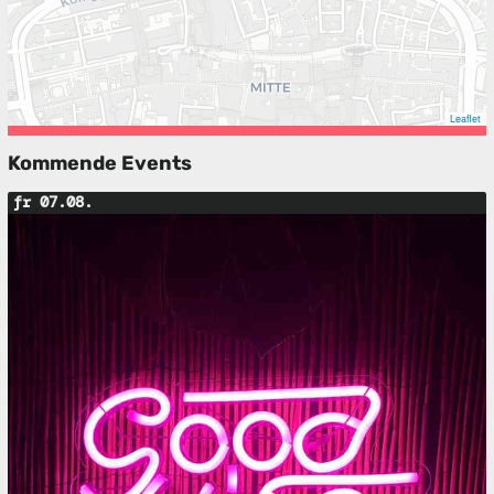
Leaflet
Kommende Events
fr 07.08.