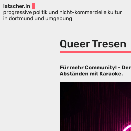
latscher.in
progressive politik und nicht-kommerzielle kultur
in dortmund und umgebung
Queer Tresen
Für mehr Community! - Der
Abständen mit Karaoke.